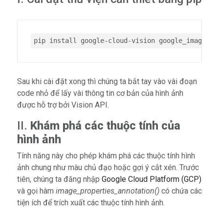
pip install google-cloud-vision google_images_d
Sau khi cài đặt xong thì chúng ta bắt tay vào vài đoạn
code nhỏ để lấy vài thông tin cơ bản của hình ảnh
được hỗ trợ bởi Vision API.
II.
Khám phá các thuộc tính của
hình ảnh
Tính năng này cho phép khám phá các thuộc tính hình
ảnh chung như màu chủ đạo hoặc gợi ý cắt xén. Trước
tiên, chúng ta đăng nhập
Google Cloud Platform (GCP)
và gọi hàm
image_properties_annotation()
có chứa các
tiện ích để trích xuất các thuộc tính hình ảnh.