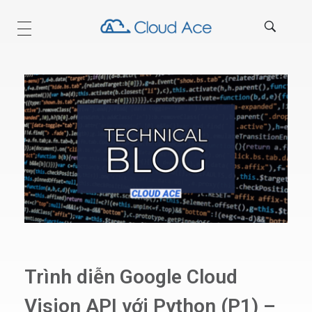
Technical Blog
Trình diễn Google Cloud
Vision API với Python (P1) –