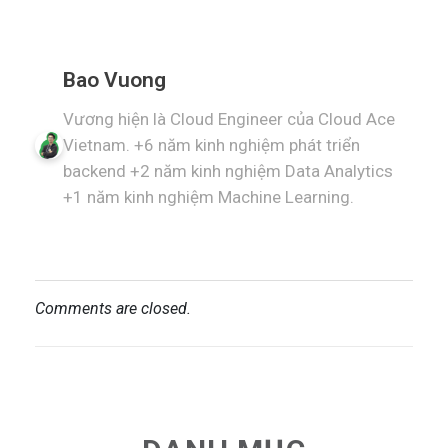
Bao Vuong
Vương hiện là Cloud Engineer của Cloud Ace
Vietnam. +6 năm kinh nghiệm phát triển
backend +2 năm kinh nghiệm Data Analytics
+1 năm kinh nghiệm Machine Learning.
Comments are closed.