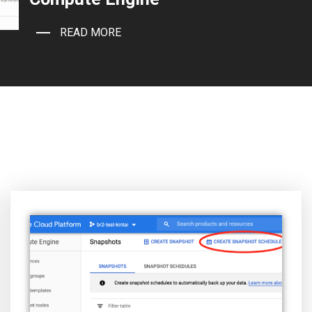
READ MORE