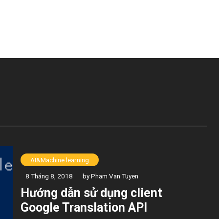
AI&Machine learning
8 Tháng 8, 2018
by Pham Van Tuyen
Hướng dẫn sử dụng client
Google Translation API