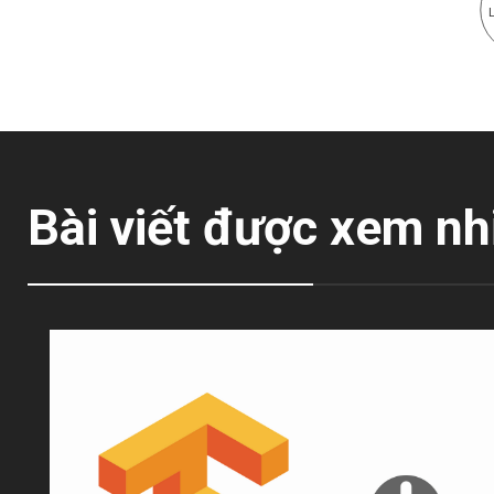
Bài viết được xem nh