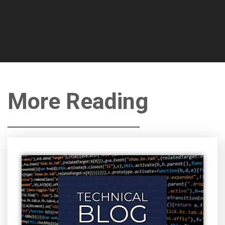
More Reading