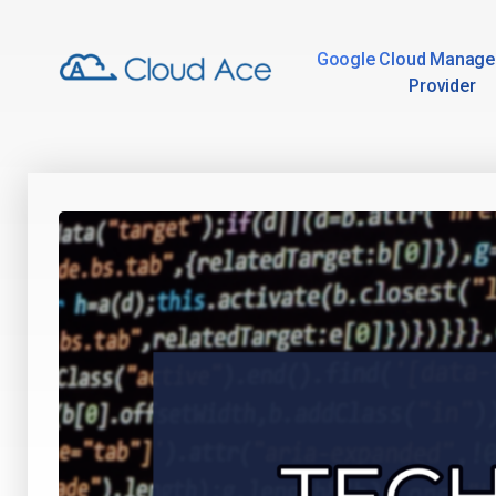
Google Cloud Manage
Provider
Technical Blog