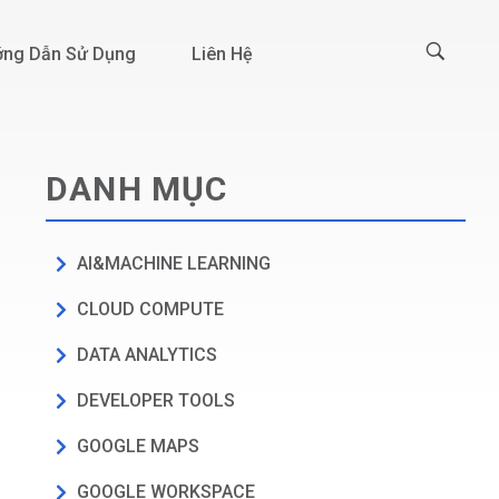
ng Dẫn Sử Dụng
Liên Hệ
DANH MỤC
AI&MACHINE LEARNING
CLOUD COMPUTE
DATA ANALYTICS
DEVELOPER TOOLS
GOOGLE MAPS
GOOGLE WORKSPACE