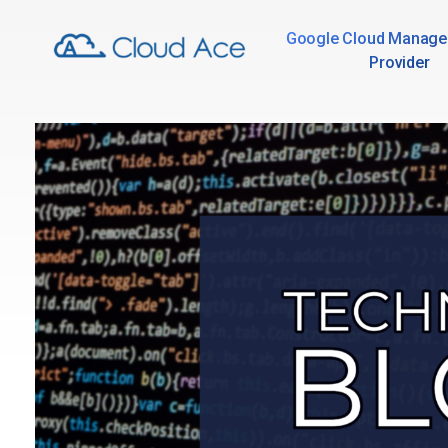
Google Cloud Manage
Provider
Technical Blog