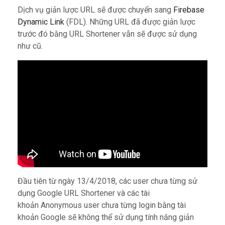
Dịch vụ giản lược URL sẽ được chuyển sang
Firebase
Dynamic Link
(FDL). Những URL đã được giản lược
trước đó bằng URL Shortener vẫn sẽ được sử dụng
như cũ.
Đầu tiên từ ngày 13/4/2018, các user chưa từng sử
dụng Google URL Shortener và các tài
khoản Anonymous user chưa từng login bằng tài
khoản Google sẽ không thể sử dụng tính năng giản