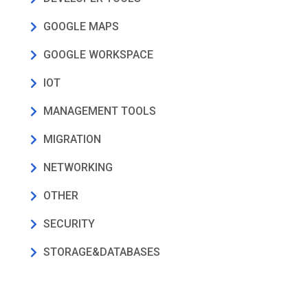
GOOGLE MAPS
GOOGLE WORKSPACE
IOT
MANAGEMENT TOOLS
MIGRATION
NETWORKING
OTHER
SECURITY
STORAGE&DATABASES