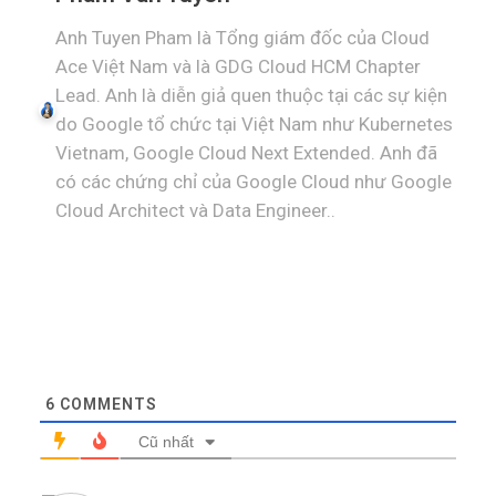
Anh Tuyen Pham là Tổng giám đốc của Cloud
Ace Việt Nam và là GDG Cloud HCM Chapter
Lead. Anh là diễn giả quen thuộc tại các sự kiện
do Google tổ chức tại Việt Nam như Kubernetes
Vietnam, Google Cloud Next Extended. Anh đã
có các chứng chỉ của Google Cloud như Google
Cloud Architect và Data Engineer..
6
COMMENTS
Cũ nhất