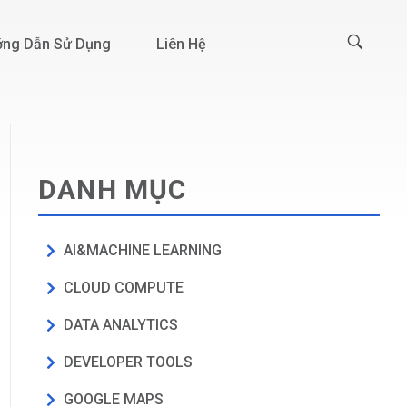
ng Dẫn Sử Dụng
Liên Hệ
DANH MỤC
AI&MACHINE LEARNING
CLOUD COMPUTE
DATA ANALYTICS
DEVELOPER TOOLS
GOOGLE MAPS