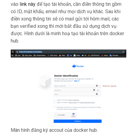
vào
link này
để tạo tài khoản, cần điền thông tin gồm
có ID, mật khẩu, email như mọi dịch vụ khác. Sau khi
điền xong thông tin sẽ có mail gửi tới hòm mail, các
bạn verified xong thì mới bắt đầu sử dụng dịch vụ
được. Hình dưới là minh hoạ tạo tài khoản trên docker
hub.
Màn hình đăng ký accout của docker hub.