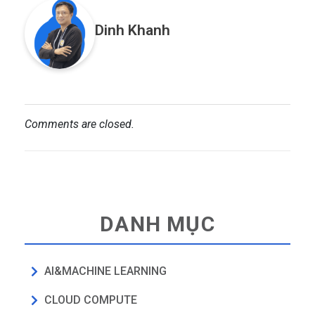
Dinh Khanh
Comments are closed.
DANH MỤC
AI&MACHINE LEARNING
CLOUD COMPUTE