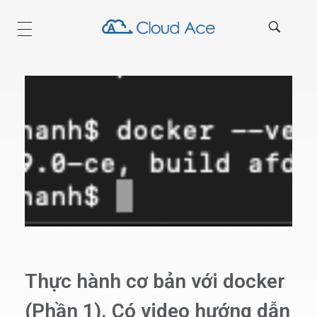
Technical Blog
Thực hành cơ bản với docker
(Phần 1). Có video hướng dẫn