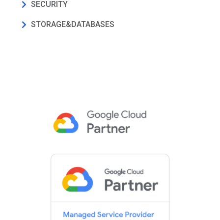
SECURITY
STORAGE&DATABASES