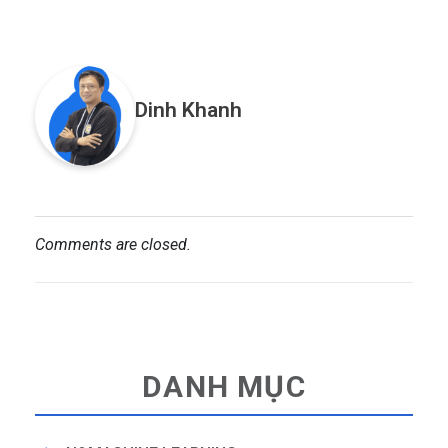
Dinh Khanh
Comments are closed.
DANH MỤC