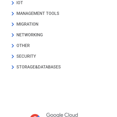
IOT
MANAGEMENT TOOLS
MIGRATION
NETWORKING
OTHER
SECURITY
STORAGE&DATABASES