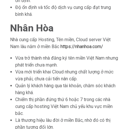
ổn định.
Độ ổn định và tốc độ dịch vụ cung cấp đạt trung
bình khá.
Nhân Hòa
Nhà cung cấp Hosting, Tên miền, Cloud server Việt
Nam lâu năm ở miền Bắc
https://nhanhoa.com/
Vừa trở thành nhà đăng ký tên miền Việt Nam nhưng
phát triển chưa mạnh.
Vừa mới triển khai Cloud nhưng chất lượng ở mức
vừa phải, chưa cải tiến nân cấp.
Quản lý khách hàng qua tài khoản, chăm sóc khách
hàng khá.
Chiếm thị phần đứng thứ 6 hoặc 7 trong các nhà
cung cấp hosting Việt Nam chủ yếu khu vực miền
bắc.
Là thương hiệu lâu đời ở miền Bắc, nhờ đó có thị
phần tương đối lớn.