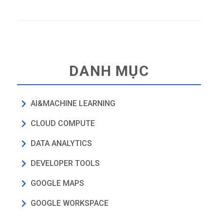
DANH MỤC
AI&MACHINE LEARNING
CLOUD COMPUTE
DATA ANALYTICS
DEVELOPER TOOLS
GOOGLE MAPS
GOOGLE WORKSPACE