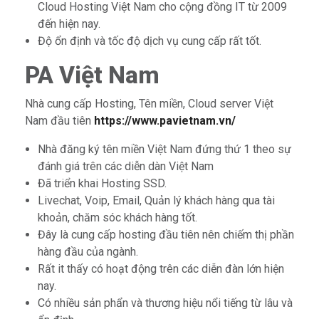
Cloud Hosting Việt Nam cho cộng đồng IT từ 2009
đến hiện nay.
Độ ổn định và tốc độ dịch vụ cung cấp rất tốt.
PA Việt Nam
Nhà cung cấp Hosting, Tên miền, Cloud server Việt
Nam đầu tiên
https://www.pavietnam.vn/
Nhà đăng ký tên miền Việt Nam đứng thứ 1 theo sự
đánh giá trên các diễn dàn Việt Nam
Đã triển khai Hosting SSD.
Livechat, Voip, Email, Quản lý khách hàng qua tài
khoản, chăm sóc khách hàng tốt.
Đây là cung cấp hosting đầu tiên nên chiếm thị phần
hàng đầu của ngành.
Rất it thấy có hoạt động trên các diễn đàn lớn hiện
nay.
Có nhiều sản phẩn và thương hiệu nổi tiếng từ lâu và