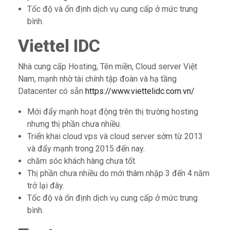
Tốc độ và ổn định dịch vụ cung cấp ở mức trung
bình.
Viettel IDC
Nhà cung cấp Hosting, Tên miền, Cloud server Việt
Nam, mạnh nhờ tài chính tập đoàn và hạ tầng
Datacenter có sẵn
https://www.viettelidc.com.vn/
Mới đẩy mạnh hoạt động trên thị trường hosting
nhưng thị phần chưa nhiều.
Triển khai cloud vps và cloud server sớm từ 2013
và đẩy mạnh trong 2015 đến nay.
chăm sóc khách hàng chưa tốt.
Thị phần chưa nhiều do mới thâm nhập 3 đến 4 năm
trở lại đây.
Tốc độ và ổn định dịch vụ cung cấp ở mức trung
bình.