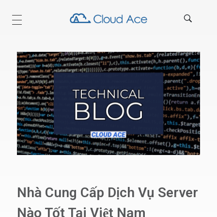
Technical Blog
Nhà Cung Cấp Dịch Vụ Server
Nào Tốt Tại Việt Nam