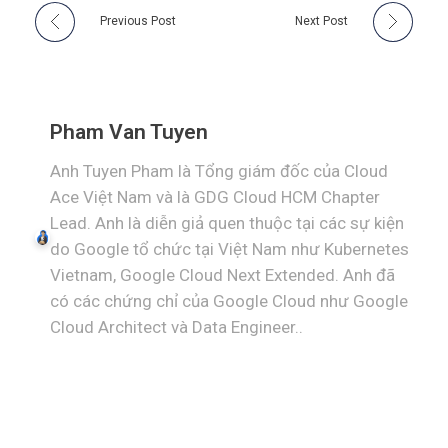
Previous Post
Next Post
Pham Van Tuyen
Anh Tuyen Pham là Tổng giám đốc của Cloud
Ace Việt Nam và là GDG Cloud HCM Chapter
Lead. Anh là diễn giả quen thuộc tại các sự kiện
do Google tổ chức tại Việt Nam như Kubernetes
Vietnam, Google Cloud Next Extended. Anh đã
có các chứng chỉ của Google Cloud như Google
Cloud Architect và Data Engineer..