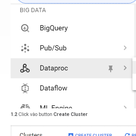
1.2
Click vào button
Create Cluster