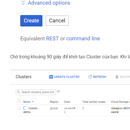
Chờ trong khoảng 90 giây để khởi tạo Cluster của bạn. Khi 