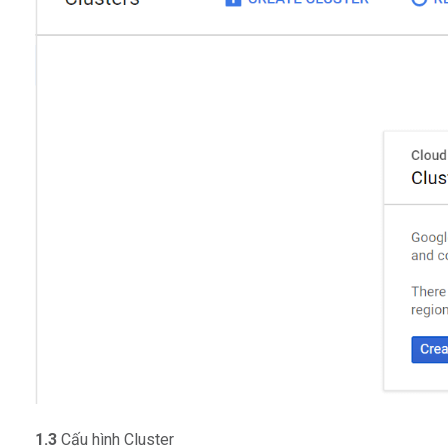
1.3
Cấu hình Cluster