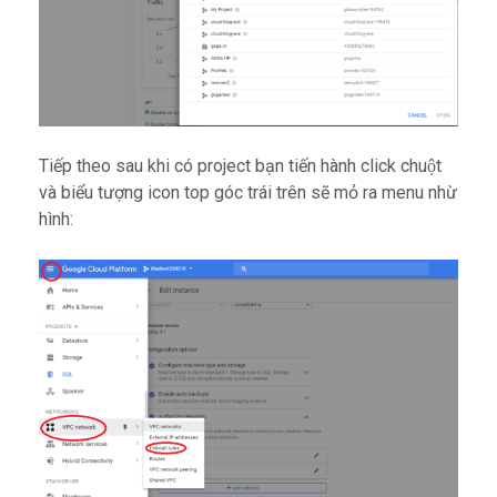
Tiếp theo sau khi có project bạn tiến hành click chuột
và biểu tượng icon top góc trái trên sẽ mỏ ra menu nhừ
hình: