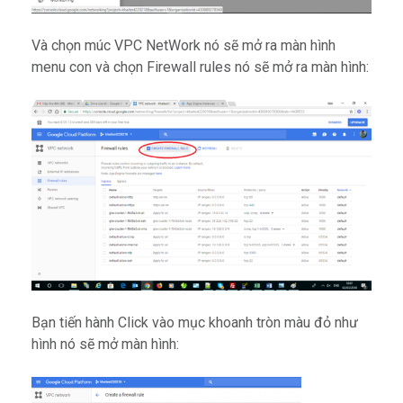
Và chọn múc VPC NetWork nó sẽ mở ra màn hình
menu con và chọn Firewall rules nó sẽ mở ra màn hình:
Bạn tiến hành Click vào mục khoanh tròn màu đỏ như
hình nó sẽ mở màn hình: