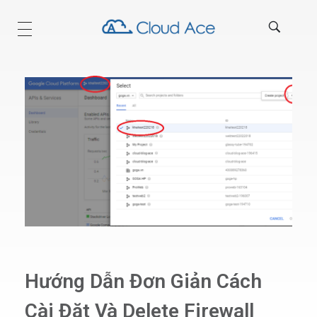
Technical Blog
Hướng Dẫn Đơn Giản Cách
Cài Đặt Và Delete Firewall