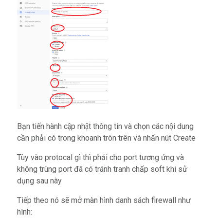
Bạn tiến hành cập nhật thông tin và chọn các nội dung
cần phải có trong khoanh tròn trên và nhấn nút Create
Tùy vào protocal gì thì phải cho port tương ứng và
không trùng port đã có tránh tranh chấp soft khi sử
dụng sau này
Tiếp theo nó sẽ mở màn hình danh sách firewall như
hình: