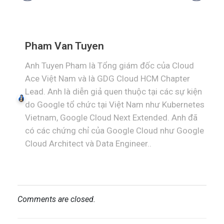
Pham Van Tuyen
Anh Tuyen Pham là Tổng giám đốc của Cloud
Ace Việt Nam và là GDG Cloud HCM Chapter
Lead. Anh là diễn giả quen thuộc tại các sự kiện
do Google tổ chức tại Việt Nam như Kubernetes
Vietnam, Google Cloud Next Extended. Anh đã
có các chứng chỉ của Google Cloud như Google
Cloud Architect và Data Engineer..
Comments are closed.