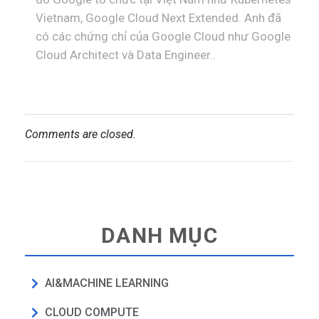
Vietnam, Google Cloud Next Extended. Anh đã
có các chứng chỉ của Google Cloud như Google
Cloud Architect và Data Engineer..
Comments are closed.
DANH MỤC
AI&MACHINE LEARNING
CLOUD COMPUTE