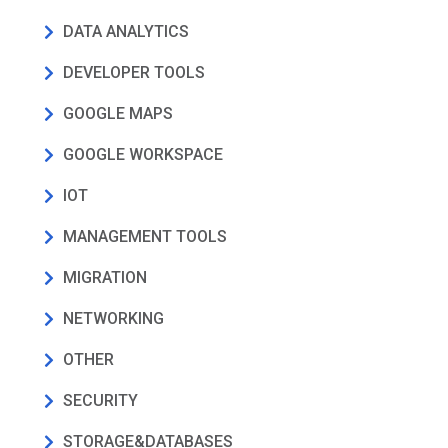
DATA ANALYTICS
DEVELOPER TOOLS
GOOGLE MAPS
GOOGLE WORKSPACE
IOT
MANAGEMENT TOOLS
MIGRATION
NETWORKING
OTHER
SECURITY
STORAGE&DATABASES