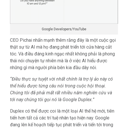
Google Developers/YouTube
CEO Pichai nhấn mạnh thêm rằng đây là một cuộc gọi
thật sự từ AI mà họ đang phát triển tới cửa hàng cắt
tóc. Và điều đáng kinh ngạc nhất không phải là phong
thái nói chuyện tự nhiên mà là ở việc AI hiểu được
những gì mà người phía bên kia đầu dây nói.
“Điều thực sự tuyệt vời nhất chính là trợ lý ảo này có
thể hiểu được từng câu nói trong cuộc hội thoại.
Chúng tôi đã phải mất rất nhiều năm nghiên cứu và
tới nay chúng tôi gọi nó là Google Duplex.”
Duplex có thể được coi là một loại AI thế hệ mới, tiên
tiến hơn tất cả các trí tuệ nhân tạo hiện nay. Google
đang lên kế hoạch tiếp tục phát triển và tiến tới trong