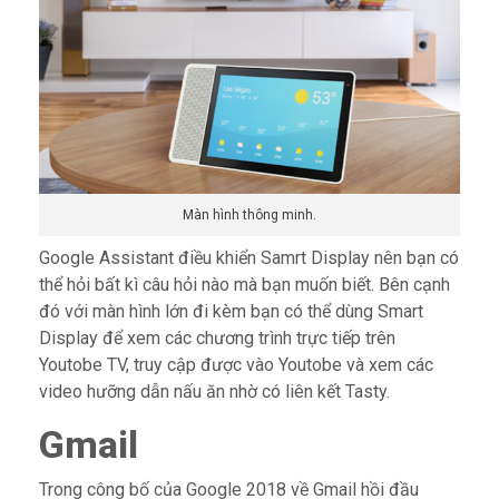
Màn hình thông minh.
Google Assistant điều khiển Samrt Display nên bạn có
thể hỏi bất kì câu hỏi nào mà bạn muốn biết. Bên cạnh
đó với màn hình lớn đi kèm bạn có thể dùng Smart
Display để xem các chương trình trực tiếp trên
Youtobe TV, truy cập được vào Youtobe và xem các
video hưỡng dẫn nấu ăn nhờ có liên kết Tasty.
Gmail
Trong công bố của Google 2018 về Gmail hồi đầu