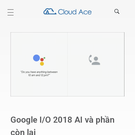
Technical Blog
Google I/O 2018 AI và phần
còn lại