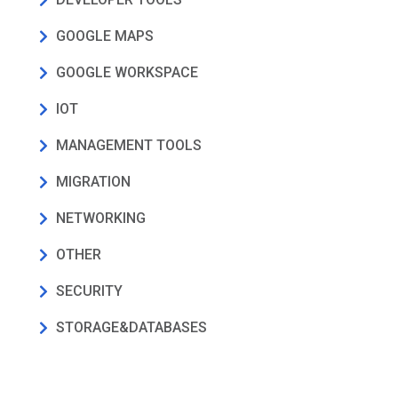
GOOGLE MAPS
GOOGLE WORKSPACE
IOT
MANAGEMENT TOOLS
MIGRATION
NETWORKING
OTHER
SECURITY
STORAGE&DATABASES