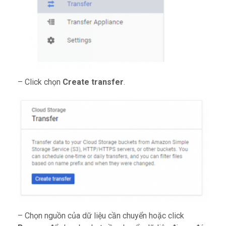
– Click chọn
Create transfer
.
– Chọn nguồn của dữ liệu cần chuyển hoặc click