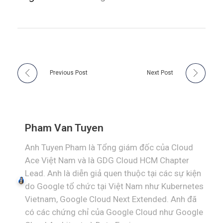
Previous Post
Next Post
Pham Van Tuyen
Anh Tuyen Pham là Tổng giám đốc của Cloud
Ace Việt Nam và là GDG Cloud HCM Chapter
Lead. Anh là diễn giả quen thuộc tại các sự kiện
do Google tổ chức tại Việt Nam như Kubernetes
Vietnam, Google Cloud Next Extended. Anh đã
có các chứng chỉ của Google Cloud như Google