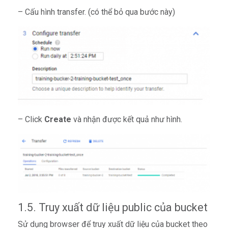
– Cấu hình transfer. (có thể bỏ qua bước này)
– Click
Create
và nhận được kết quả như hình.
1.5. Truy xuất dữ liệu public của bucket
Sử dụng browser để truy xuất dữ liệu của bucket theo