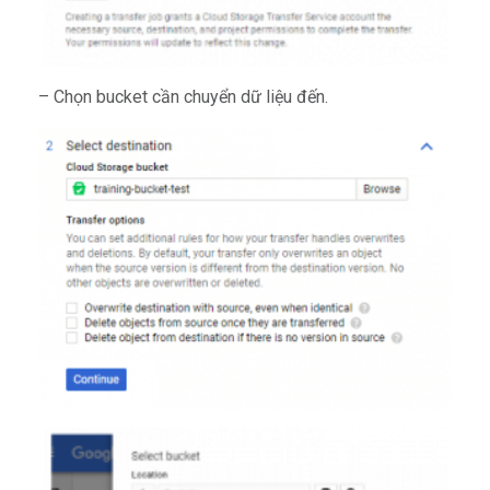
– Chọn bucket cần chuyển dữ liệu đến.