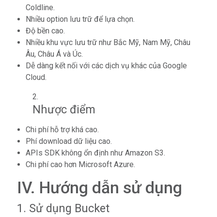
Coldline.
Nhiều option lưu trữ để lựa chọn.
Độ bền cao.
Nhiều khu vực lưu trữ như Bắc Mỹ, Nam Mỹ, Châu
Âu, Châu Á và Úc.
Dễ dàng kết nối với các dịch vụ khác của Google
Cloud.
Nhược điểm
Chi phí hỗ trợ khá cao.
Phí download dữ liệu cao.
APIs SDK không ổn định như Amazon S3.
Chi phí cao hơn Microsoft Azure.
IV. Hướng dẫn sử dụng
1. Sử dụng Bucket