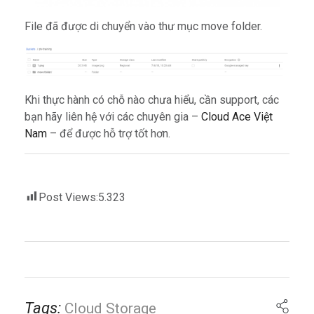
File đã được di chuyển vào thư mục move folder.
Khi thực hành có chỗ nào chưa hiểu, cần support, các
bạn hãy liên hệ với các chuyên gia –
Cloud Ace Việt
Nam
– để được hỗ trợ tốt hơn.
Post Views:
5.323
Tags:
Cloud Storage