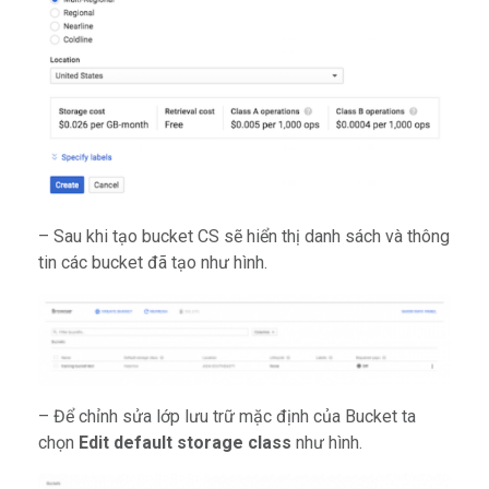
– Sau khi tạo bucket CS sẽ hiển thị danh sách và thông
tin các bucket đã tạo như hình.
– Để chỉnh sửa lớp lưu trữ mặc định của Bucket ta
chọn
Edit default storage class
như hình.