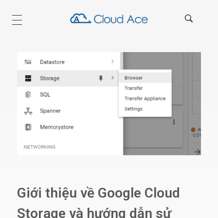
Technical Blog
Giới thiệu về Google Cloud
Storage và hướng dẫn sử