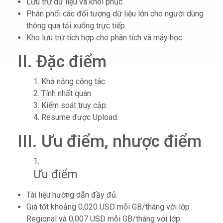
Lưu trữ dữ liệu và khôi phục.
Phân phối các đối tượng dữ liệu lớn cho người dùng
thông qua tải xuống trực tiếp.
Kho lưu trữ tích hợp cho phân tích và máy học.
II. Đặc điểm
Khả năng cộng tác.
Tính nhất quán.
Kiểm soát truy cập.
Resume được Upload.
III. Ưu điểm, nhược điểm
Ưu điểm
Tài liệu hướng dẫn đầy đủ.
Giá tốt khoảng
0,020 USD mỗi GB/tháng với lớp
Regional và 0,007 USD mỗi GB/tháng với lớp