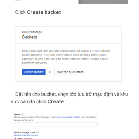
– Click
Create bucket
– Đặt tên cho bucket, chọn lớp lưu trữ mặc định và khu
vực sau đó click
Create
.