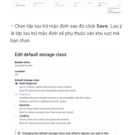
– Chọn lớp lưu trữ mặc định sau đó click
Save.
Lưu ý
là lớp lưu trữ mặc định sẽ phụ thuộc vào khu vực mà
bạn chọn.