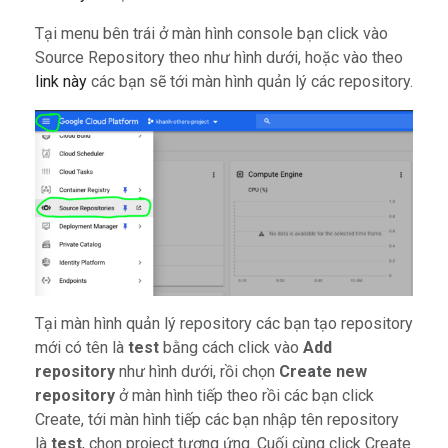
Tại menu bên trái ở màn hình console bạn click vào
Source Repository theo như hình dưới, hoặc vào theo
link này
các bạn sẽ tới màn hình quản lý các repository.
Tại màn hình quản lý repository các bạn tạo repository
mới có tên là
test
bằng cách click vào
Add
repository
như hình dưới, rồi chọn
Create new
repository
ở màn hình tiếp theo rồi các bạn click
Create, tới màn hình tiếp các bạn nhập tên repository
là
test
, chọn project tương ứng. Cuối cùng click Create