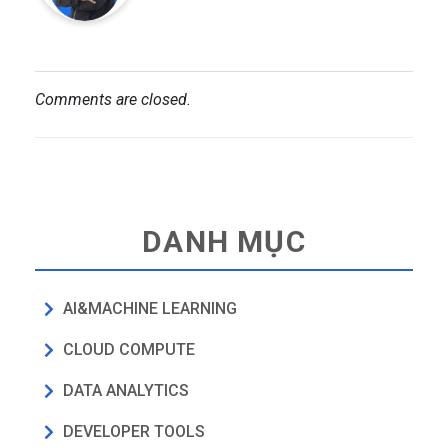
Comments are closed.
DANH MỤC
AI&MACHINE LEARNING
CLOUD COMPUTE
DATA ANALYTICS
DEVELOPER TOOLS