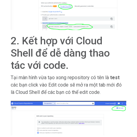
2. Kết hợp với Cloud
Shell để dễ dàng thao
tác với code.
Tại màn hình vừa tạo xong repository có tên là
test
các bạn click vào Edit code sẽ mở ra một tab mới đó
là Cloud Shell để các bạn có thể edit code.