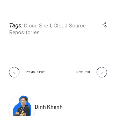
Tags:
Cloud Shell
,
Cloud Source
Repositories
Previous Post
Next Post
Dinh Khanh