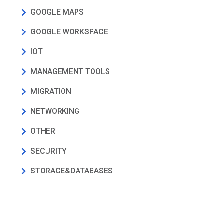
GOOGLE MAPS
GOOGLE WORKSPACE
IOT
MANAGEMENT TOOLS
MIGRATION
NETWORKING
OTHER
SECURITY
STORAGE&DATABASES