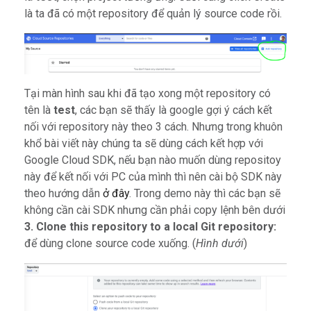
là ta đã có một repository để quản lý source code rồi.
Tại màn hình sau khi đã tạo xong một repository có
tên là
test
, các bạn sẽ thấy là google gợi ý cách kết
nối với repository này theo 3 cách. Nhưng trong khuôn
khổ bài viết này chúng ta sẽ dùng cách kết hợp với
Google Cloud SDK, nếu bạn nào muốn dùng repositoy
này để kết nối với PC của mình thì nên cài bộ SDK này
theo hướng dẫn
ở đây
. Trong demo này thì các bạn sẽ
không cần cài SDK nhưng cần phải copy lệnh bên dưới
3. Clone this repository to a local Git repository:
để dùng clone source code xuống. (
Hình dưới
)