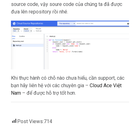
source code, vậy soure code của chúng ta đã được
đưa lên repository rồi nhé.
Khi thực hành có chỗ nào chưa hiểu, cần support, các
bạn hãy liên hệ với các chuyên gia –
Cloud Ace Việt
Nam
– để được hỗ trợ tốt hơn.
Post Views:
714