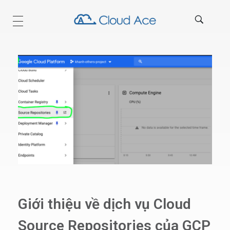
Technical Blog
Giới thiệu về dịch vụ Cloud
Source Repositories của GCP