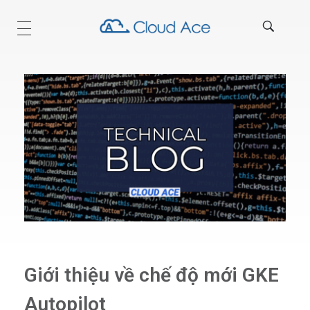
Technical Blog
Giới thiệu về chế độ mới GKE
Autopilot