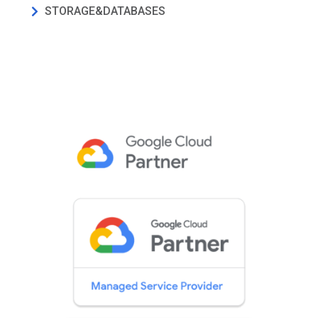
STORAGE&DATABASES