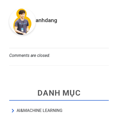
anhdang
Comments are closed.
DANH MỤC
AI&MACHINE LEARNING