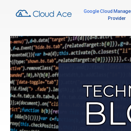
Google Cloud Manage
Provider
Technical Blog