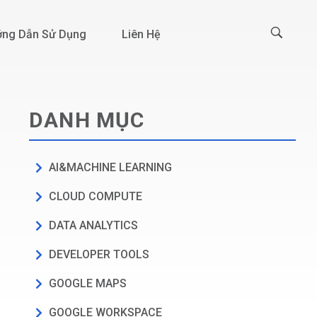
ng Dẫn Sử Dụng
Liên Hệ
DANH MỤC
AI&MACHINE LEARNING
CLOUD COMPUTE
DATA ANALYTICS
DEVELOPER TOOLS
GOOGLE MAPS
GOOGLE WORKSPACE