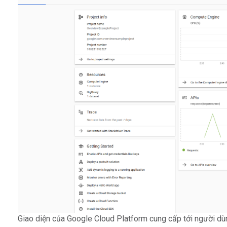
Giao diện của Google Cloud Platform cung cấp tới người dù