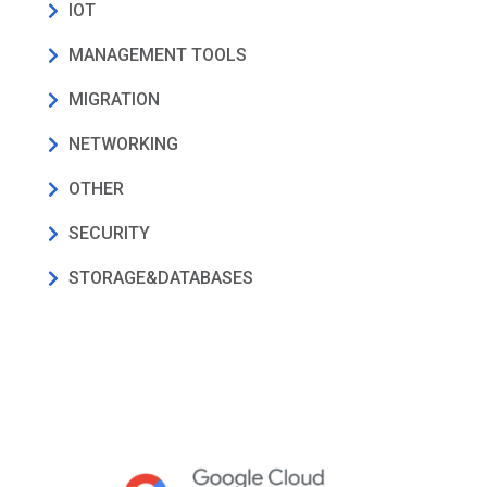
IOT
MANAGEMENT TOOLS
MIGRATION
NETWORKING
OTHER
SECURITY
STORAGE&DATABASES