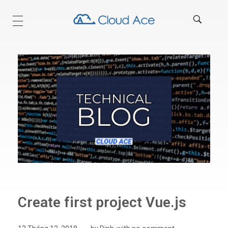
Technical Blog
Create first project Vue.js