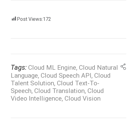
Post Views:
172
Tags:
Cloud ML Engine
,
Cloud Natural
Language
,
Cloud Speech API
,
Cloud
Talent Solution
,
Cloud Text-To-
Speech
,
Cloud Translation
,
Cloud
Video Intelligence
,
Cloud Vision