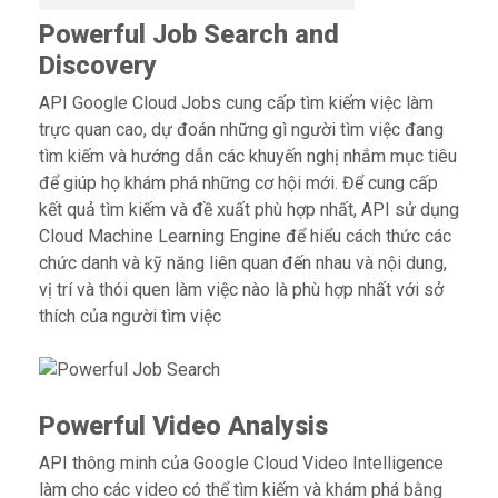
Powerful Job Search and
Discovery
API Google Cloud Jobs cung cấp tìm kiếm việc làm
trực quan cao, dự đoán những gì người tìm việc đang
tìm kiếm và hướng dẫn các khuyến nghị nhắm mục tiêu
để giúp họ khám phá những cơ hội mới. Để cung cấp
kết quả tìm kiếm và đề xuất phù hợp nhất, API sử dụng
Cloud Machine Learning Engine để hiểu cách thức các
chức danh và kỹ năng liên quan đến nhau và nội dung,
vị trí và thói quen làm việc nào là phù hợp nhất với sở
thích của người tìm việc
Powerful Video Analysis
API thông minh của Google Cloud Video Intelligence
làm cho các video có thể tìm kiếm và khám phá bằng