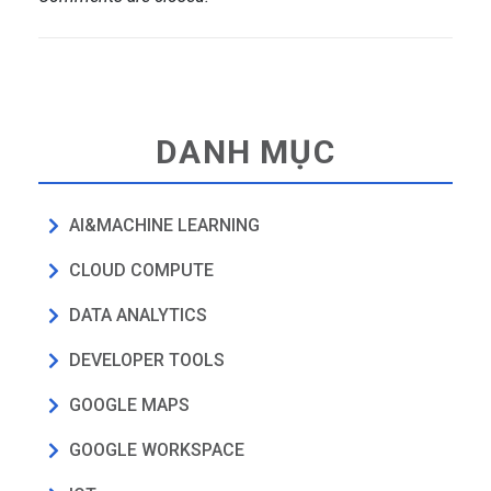
DANH MỤC
AI&MACHINE LEARNING
CLOUD COMPUTE
DATA ANALYTICS
DEVELOPER TOOLS
GOOGLE MAPS
GOOGLE WORKSPACE