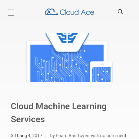
Technical Blog
Cloud Machine Learning
Services
3 Tháng 4, 2017
by
Pham Van Tuyen
with
no comment