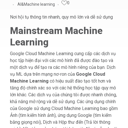
0
AI&Machine learning
Nơi hội tụ thông tin nhanh, quy mô lớn và dễ sử dụng
Mainstream Machine
Learning
Google Cloud Machine Learning cung cấp các dịch vụ
học tập hiện đại với các mô hình đã được đào tạo và
một dịch vụ để tạo ra các mô hình riêng của bạn. Dịch
vụ ML dựa trên mạng nơ-ron của
Google Cloud
Machine Learning
có hiệu suất đào tạo tốt hơn và
tăng độ chính xác so với các hệ thống học tập quy mô
lớn khác. Các dịch vụ của chúng tôi được nhanh chóng,
khả năng mở rộng và dễ sử dụng. Các ứng dụng chính
của Google sử dụng Cloud Machine Learning bao gồm
Ảnh (tìm kiếm hình ảnh), ứng dụng Google (tìm kiếm
bằng giọng nói), Dịch và Hộp thư đến (Trả lời thông