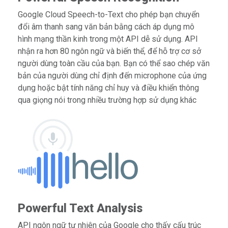
Google Cloud Speech-to-Text cho phép bạn chuyển
đổi âm thanh sang văn bản bằng cách áp dụng mô
hình mạng thần kinh trong một API dễ sử dụng. API
nhận ra hơn 80 ngôn ngữ và biến thể, để hỗ trợ cơ sở
người dùng toàn cầu của bạn. Bạn có thể sao chép văn
bản của người dùng chỉ định đến microphone của ứng
dụng hoặc bật tính năng chỉ huy và điều khiển thông
qua giọng nói trong nhiều trường hợp sử dụng khác
Powerful Text Analysis
API ngôn ngữ tự nhiên của Google cho thấy cấu trúc