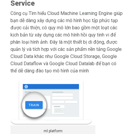
Service
Công cụ Tìm hiểu Cloud Machine Learning Engine giúp
bạn dễ dàng xây dựng các mô hình học tập phức tạp
được cải thiện, có quy mô lớn bao gồm một loạt các
kịch bản từ xây dựng các mô hình hồi quy tinh vi để
phân loại hình ảnh. Đây là một thiết bị di động, được
quản lý và tích hợp với các sản phẩm nền tảng Google
Cloud Data khác như Google Cloud Storage, Google
Cloud Dataflow và Google Cloud Datalab để bạn có
thể dễ dàng đào tạo mô hình của mình
ml platform