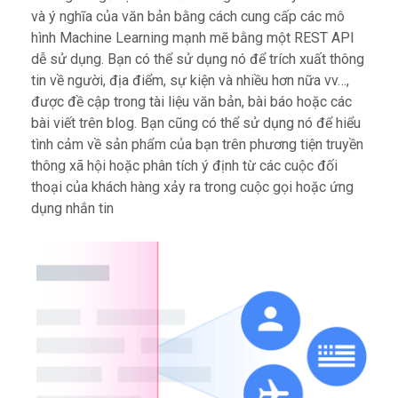
và ý nghĩa của văn bản bằng cách cung cấp các mô
hình Machine Learning mạnh mẽ bằng một REST API
dễ sử dụng. Bạn có thể sử dụng nó để trích xuất thông
tin về người, địa điểm, sự kiện và nhiều hơn nữa vv…,
được đề cập trong tài liệu văn bản, bài báo hoặc các
bài viết trên blog. Bạn cũng có thể sử dụng nó để hiểu
tình cảm về sản phẩm của bạn trên phương tiện truyền
thông xã hội hoặc phân tích ý định từ các cuộc đối
thoại của khách hàng xảy ra trong cuộc gọi hoặc ứng
dụng nhắn tin