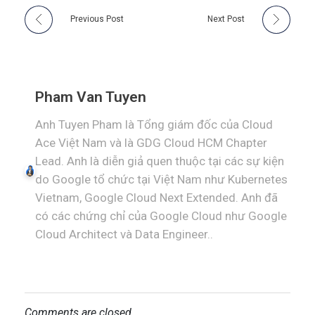
Previous Post
Next Post
Pham Van Tuyen
Anh Tuyen Pham là Tổng giám đốc của Cloud
Ace Việt Nam và là GDG Cloud HCM Chapter
Lead. Anh là diễn giả quen thuộc tại các sự kiện
do Google tổ chức tại Việt Nam như Kubernetes
Vietnam, Google Cloud Next Extended. Anh đã
có các chứng chỉ của Google Cloud như Google
Cloud Architect và Data Engineer..
Comments are closed.