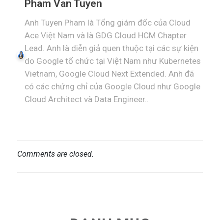
Pham Van Tuyen
Anh Tuyen Pham là Tổng giám đốc của Cloud
Ace Việt Nam và là GDG Cloud HCM Chapter
Lead. Anh là diễn giả quen thuộc tại các sự kiện
do Google tổ chức tại Việt Nam như Kubernetes
Vietnam, Google Cloud Next Extended. Anh đã
có các chứng chỉ của Google Cloud như Google
Cloud Architect và Data Engineer..
Comments are closed.