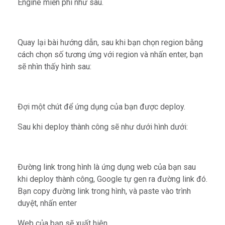
Engine miễn phí như sau.
Quay lại bài hướng dẫn, sau khi bạn chọn region bằng
cách chọn số tương ứng với region và nhấn enter, bạn
sẽ nhìn thấy hình sau:
Đợi một chút để ứng dụng của bạn được deploy.
Sau khi deploy thành công sẽ như dưới hình dưới:
Đường link trong hình là ứng dụng web của bạn sau
khi deploy thành công, Google tự gen ra đường link đó.
Bạn copy đường link trong hình, và paste vào trình
duyệt, nhấn enter
Web của bạn sẽ xuất hiên.