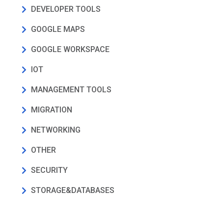
DEVELOPER TOOLS
GOOGLE MAPS
GOOGLE WORKSPACE
IOT
MANAGEMENT TOOLS
MIGRATION
NETWORKING
OTHER
SECURITY
STORAGE&DATABASES