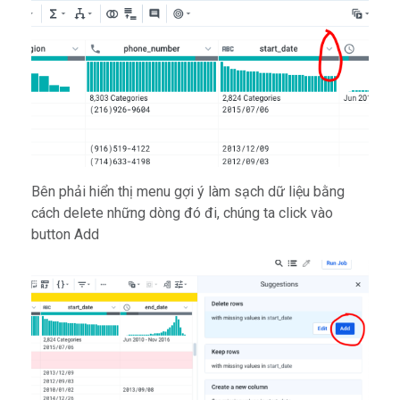
Bên phải hiển thị menu gợi ý làm sạch dữ liệu bằng
cách delete những dòng đó đi, chúng ta click vào
button Add