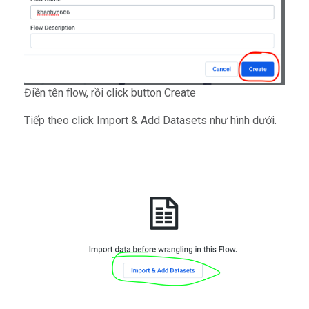
Điền tên flow, rồi click button Create
Tiếp theo click Import & Add Datasets như hình dưới.