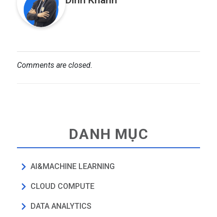
Dinh Khanh
Comments are closed.
DANH MỤC
AI&MACHINE LEARNING
CLOUD COMPUTE
DATA ANALYTICS