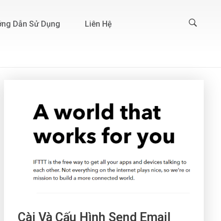
ng Dẫn Sử Dụng
Liên Hệ
Cài Và Cấu Hình Send Email