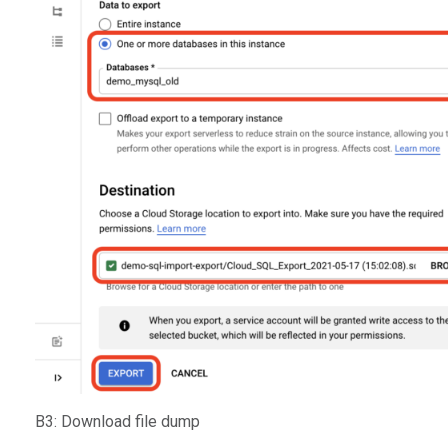
B3: Download file dump