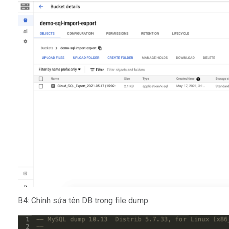
B4: Chỉnh sửa tên DB trong file dump