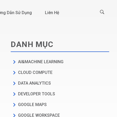
ng Dẫn Sử Dụng
Liên Hệ
DANH MỤC
AI&MACHINE LEARNING
CLOUD COMPUTE
DATA ANALYTICS
DEVELOPER TOOLS
GOOGLE MAPS
GOOGLE WORKSPACE