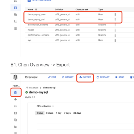
B1: Chọn Overview -> Export