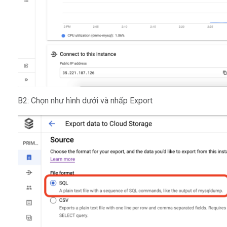
B2: Chọn như hình dưới và nhấp Export