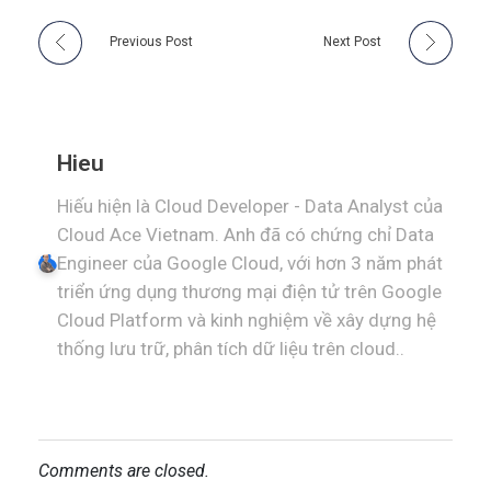
Previous Post
Next Post
Hieu
Hiếu hiện là Cloud Developer - Data Analyst của
Cloud Ace Vietnam. Anh đã có chứng chỉ Data
Engineer của Google Cloud, với hơn 3 năm phát
triển ứng dụng thương mại điện tử trên Google
Cloud Platform và kinh nghiệm về xây dựng hệ
thống lưu trữ, phân tích dữ liệu trên cloud..
Comments are closed.