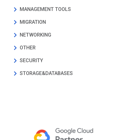
MANAGEMENT TOOLS
MIGRATION
NETWORKING
OTHER
SECURITY
STORAGE&DATABASES