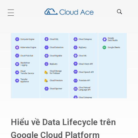
Technical Blog
Hiểu về Data Lifecycle trên
Google Cloud Platform