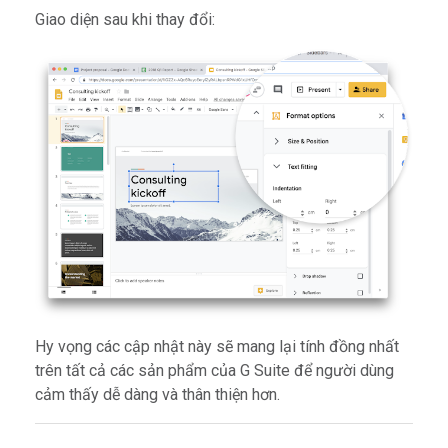
Giao diện sau khi thay đổi:
Hy vọng các cập nhật này sẽ mang lại tính đồng nhất
trên tất cả các sản phẩm của G Suite để người dùng
cảm thấy dễ dàng và thân thiện hơn.