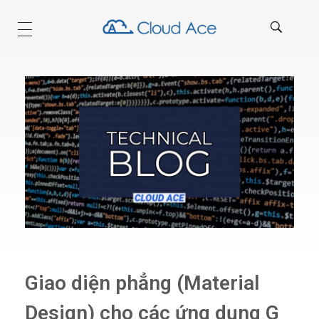
Technical Blog
Giao diện phẳng (Material
Design) cho các ứng dụng G