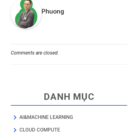
Phuong
Comments are closed.
DANH MỤC
AI&MACHINE LEARNING
CLOUD COMPUTE