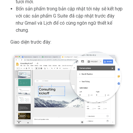
tươi mới.
Bốn sản phẩm trong bản cập nhật tới này sẽ kết hợp
với các sản phẩm G Suite đã cập nhật trước đây
như Gmail và Lịch để có cùng ngôn ngữ thiết kế
chung.
Giao diện trước đây: