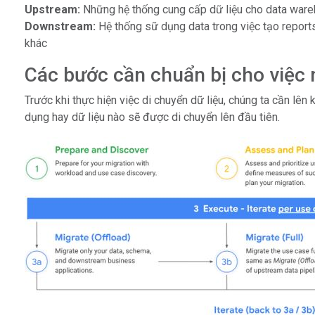
Upstream:
Những hệ thống cung cấp dữ liệu cho data war
Downstream:
Hệ thống sữ dụng data trong việc tạo reports
khác
Các bước cần chuẩn bị cho việc 
Trước khi thực hiện việc di chuyển dữ liệu, chúng ta cần lê
dụng hay dữ liệu nào sẽ được di chuyển lên đầu tiên.