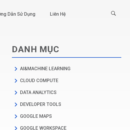
ng Dẫn Sử Dụng
Liên Hệ
DANH MỤC
AI&MACHINE LEARNING
CLOUD COMPUTE
DATA ANALYTICS
DEVELOPER TOOLS
GOOGLE MAPS
GOOGLE WORKSPACE