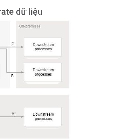
ate dữ liệu