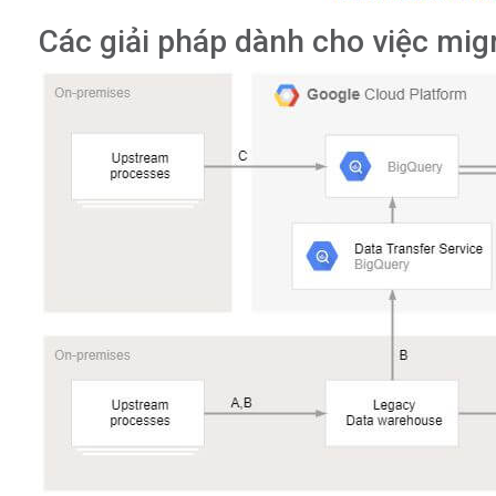
Các giải pháp dành cho việc migr