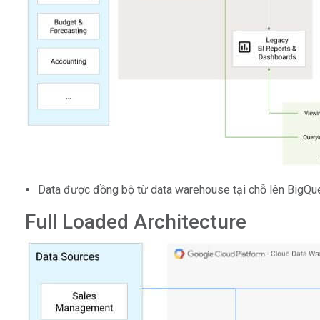
Data được đồng bộ từ data warehouse tại chỗ lên BigQu
Full Loaded Architecture