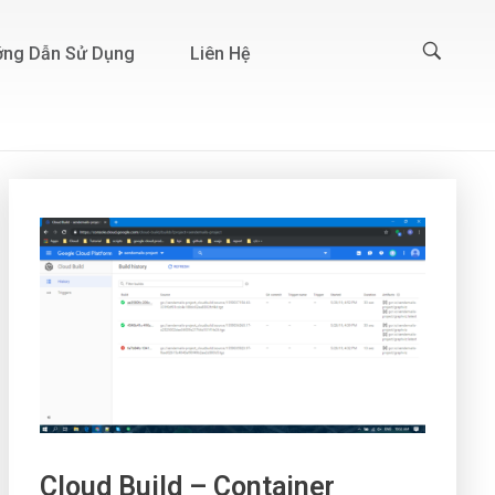
ng Dẫn Sử Dụng
Liên Hệ
Cloud Build – Container