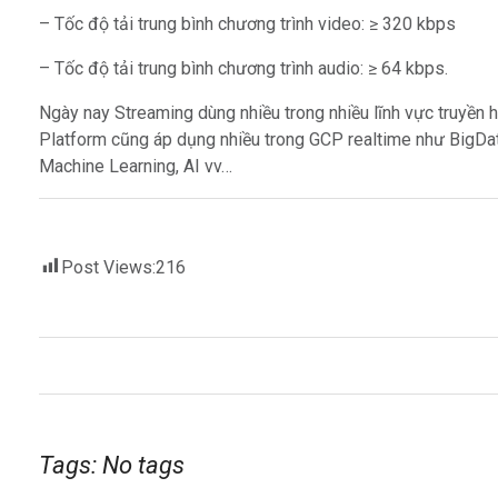
– Tốc độ tải trung bình chương trình video: ≥ 320 kbps
– Tốc độ tải trung bình chương trình audio: ≥ 64 kbps.
Ngày nay Streaming dùng nhiều trong nhiều lĩnh vực truyền 
Platform cũng áp dụng nhiều trong GCP realtime như BigDa
Machine Learning, AI vv…
Post Views:
216
Tags: No tags