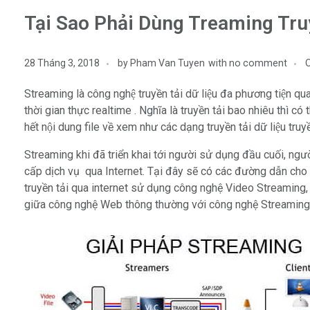
Tại Sao Phải Dùng Treaming Tru
28 Tháng 3, 2018
by
Pham Van Tuyen
with
no comment
Streaming là công nghệ truyền tải dữ liệu đa phương tiện qua
thời gian thực realtime . Nghĩa là truyền tải bao nhiêu thì 
hết nội dung file về xem như các dạng truyền tải dữ liệu tru
Streaming khi đã triển khai tới người sử dụng đầu cuối,
cấp dịch vụ qua Internet. Tại đây sẽ có các đường dẫn cho
truyền tải qua internet sử dụng công nghệ Video Streaming,
giữa công nghệ Web thông thường với công nghệ Streaming