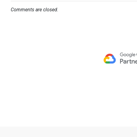
Comments are closed.