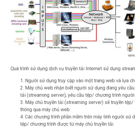
Quá trình sử dụng dịch vụ truyền tải Internet sử dụng str
Người sử dụng truy cập vào một trang web và lựa ch
Máy chủ web nhận biết người sử dụng đang yêu cầu x
tải (streaming server), yêu cầu tệp/ chương trình ngườ
Máy chủ truyền tải (streaming server) sẽ truyền tệp
thông qua máy chủ web.
Các chương trình phần mềm trên máy tính người sử d
tệp/ chương trình được từ máy chủ truyền tải.